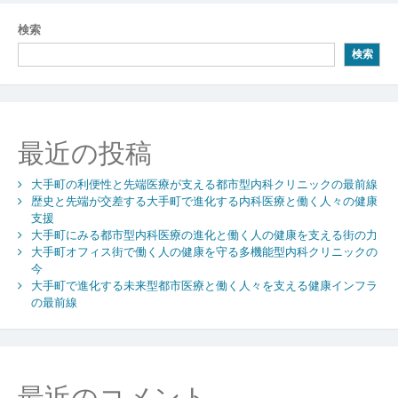
検索
検索
最近の投稿
大手町の利便性と先端医療が支える都市型内科クリニックの最前線
歴史と先端が交差する大手町で進化する内科医療と働く人々の健康
支援
大手町にみる都市型内科医療の進化と働く人の健康を支える街の力
大手町オフィス街で働く人の健康を守る多機能型内科クリニックの
今
大手町で進化する未来型都市医療と働く人々を支える健康インフラ
の最前線
最近のコメント