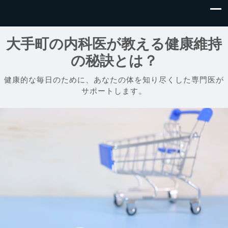
大手町の内科医が教える健康維持
の秘訣とは？
健康的な毎日のために、あなたの体を知り尽くした専門医が
サポートします。