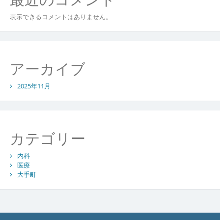
表示できるコメントはありません。
アーカイブ
2025年11月
カテゴリー
内科
医療
大手町