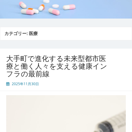
カテゴリー:
医療
大手町で進化する未来型都市医
療と働く人々を支える健康イン
フラの最前線
2025年11月30日